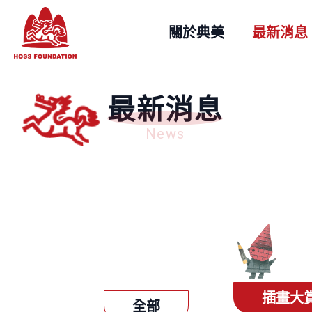
關於典美
最新消息
最新消息
News
插畫大
全部