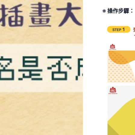
※ 操作步驟：