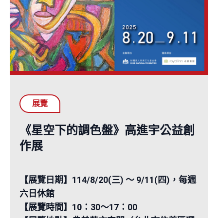
展覽
《星空下的調色盤》高進宇公益創
作展
【展覽日期】114/8/20(三) ～ 9/11(四)，每週
六日休館
【展覽時間】10：30～17：00