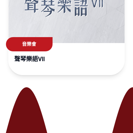
音樂會
聲琴樂語VII