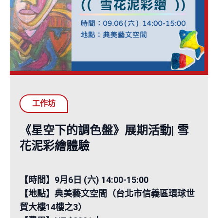
工作坊
《星空下的調色盤》展期活動| 雪
花泥彩繪體驗
【時間】9月6日 (六) 14:00-15:00
【地點】典美藝文空間（台北市信義區環球世
貿大樓14樓之3）