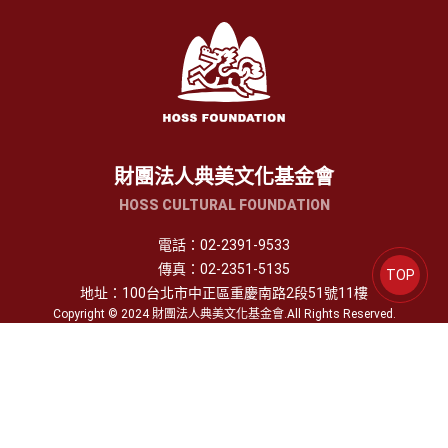
財團法人典美文化基金會
HOSS CULTURAL FOUNDATION
電話：
02-2391-9533
傳真：
02-2351-5135
TOP
地址：
100台北市中正區重慶南路2段51號11樓
Copyright © 2024 財團法人典美文化基金會.All Rights Reserved.
追蹤 / 訂閱