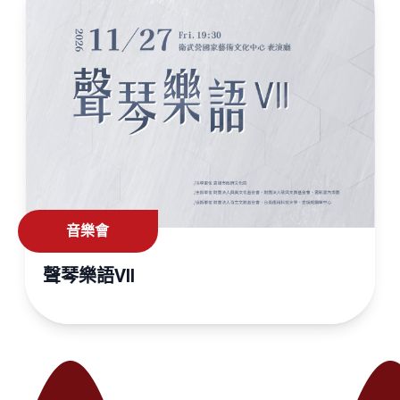
音樂會
聲琴樂語VII