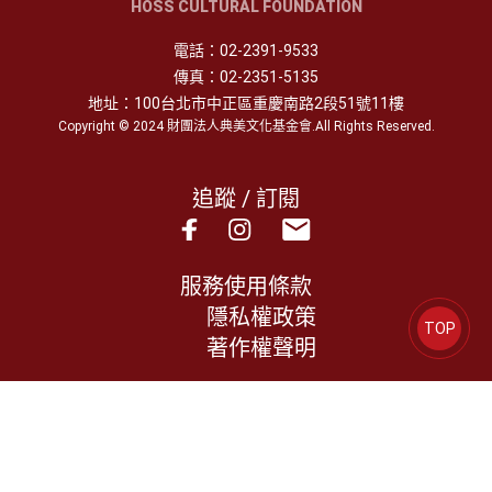
HOSS CULTURAL FOUNDATION
電話：
02-2391-9533
傳真：
02-2351-5135
地址：
100台北市中正區重慶南路2段51號11樓
Copyright © 2024 財團法人典美文化基金會.All Rights Reserved.
追蹤 / 訂閱
服務使用條款
隱私權政策
TOP
著作權聲明
constructed by