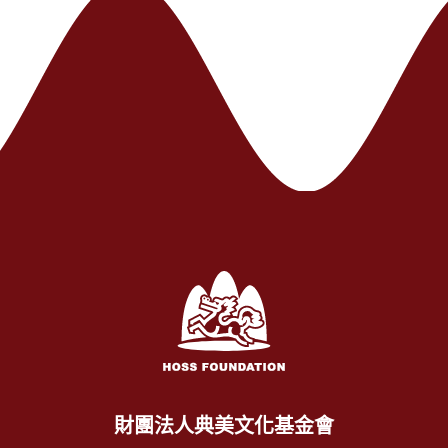
財團法人典美文化基金會