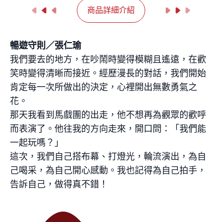
商品詳細介紹
暢遊守則／張仁瑜
我們要去的地方，在吵鬧時變得模糊且遙遠，在歡
笑時變得清晰而接近。經歷漫長的對話，我們開始
肯定每一次所做出的決定，心裡開出無數勇氣之
花。
那天我看到馬戲團的出走，他不想再為觀眾的歡呼
而表演了。他往我的方向走來，開口問：「我們能
一起玩嗎？」
這次，我們自己搭布幕、打燈光，輪流演出，為自
己喝采，為自己開心感動。我也記得為自己拍手，
告訴自己，做得真不錯！