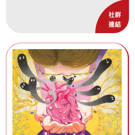
社群
連結