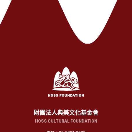
財團法人典美文化基金會
HOSS CULTURAL FOUNDATION