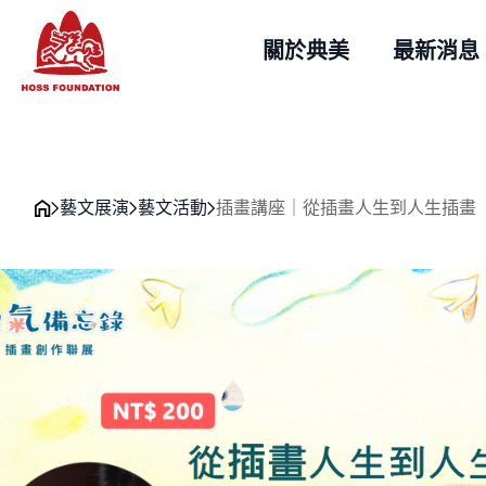
關於典美
最新消息
藝文展演
藝文活動
插畫講座｜從插畫人生到人生插畫