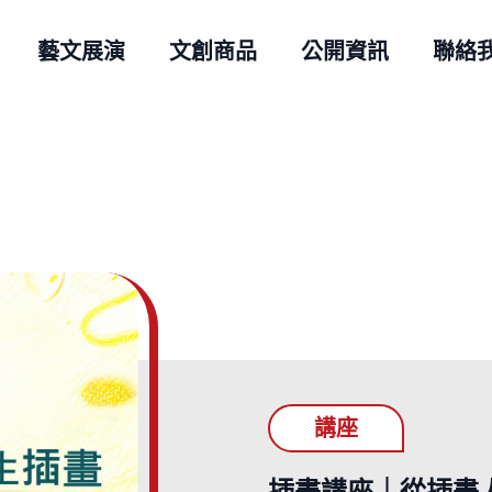
藝文展演
文創商品
公開資訊
聯絡
講座