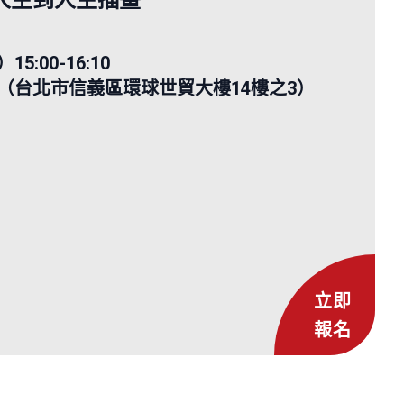
人生到人生插畫
5:00-16:10
（台北市信義區環球世貿大樓14樓之3）
立即
報名